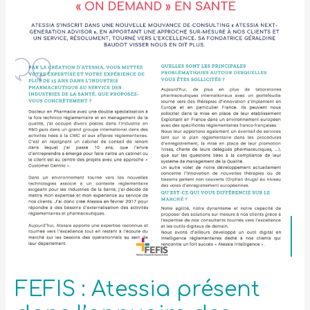
FEFIS : Atessia présent