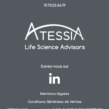
01.70.22.66.19
Suivez-nous sur
Mentions légales
Conditions Générales de Ventes