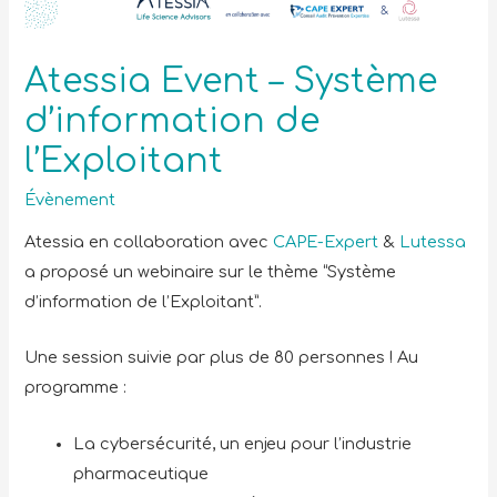
Atessia Event – Système
d’information de
l’Exploitant
Évènement
Atessia en collaboration avec
CAPE-Expert
&
Lutessa
a proposé un webinaire sur le thème “Système
d’information de l’Exploitant”.
Une session suivie par plus de 80 personnes ! Au
programme :
La cybersécurité, un enjeu pour l’industrie
pharmaceutique